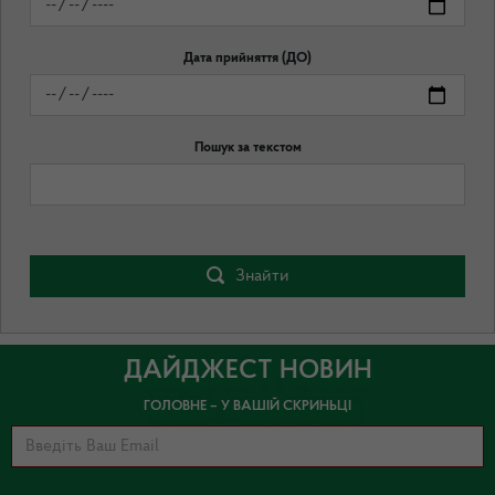
Дата прийняття (ДО)
Пошук за текстом
Знайти
ДАЙДЖЕСТ НОВИН
ГОЛОВНЕ – У ВАШІЙ СКРИНЬЦІ