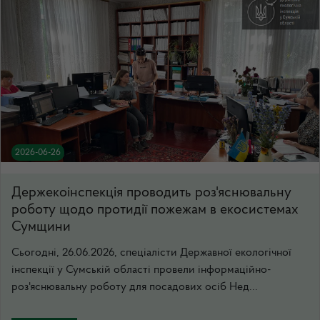
2026-06-26
Держекоінспекція проводить роз'яснювальну
роботу щодо протидії пожежам в екосистемах
Сумщини
Сьогодні, 26.06.2026, спеціалісти Державної екологічної
інспекції у Сумській області провели інформаційно-
роз'яснювальну роботу для посадових осіб Нед...