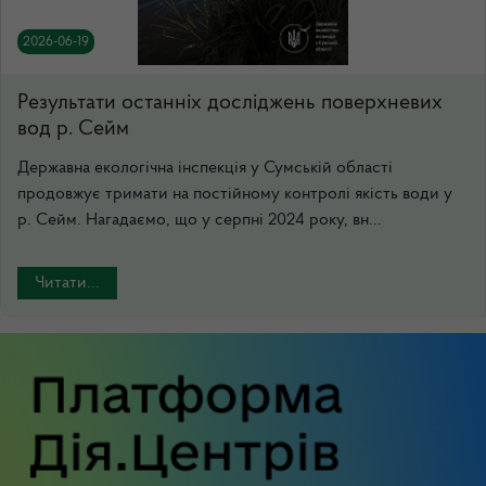
2026-06-19
Результати останніх досліджень поверхневих
вод р. Сейм
Державна екологічна інспекція у Сумській області
продовжує тримати на постійному контролі якість води у
р. Сейм. Нагадаємо, що у серпні 2024 року, вн...
Читати...