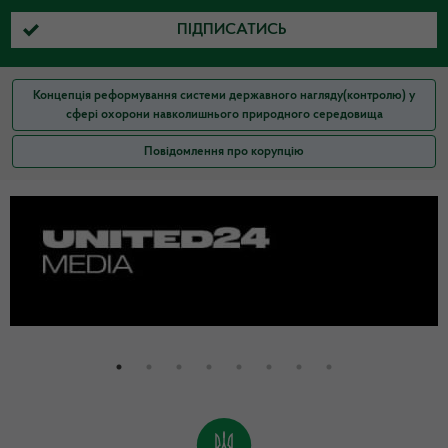
ПІДПИСАТИСЬ
Концепція реформування системи державного нагляду(контролю) у
сфері охорони навколишнього природного середовища
Повідомлення про корупцію