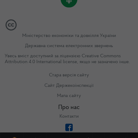
Міністерство економіки та довкілля України
Державна система електронних звернень
Увесь вміст доступний за ліцензією
Creative Commons
Attribution 4.0 International license
, якщо не зазначено інше.
Стара версія сайту
Сайт Держекоінспекції
Мапа сайту
Про нас
Контакти