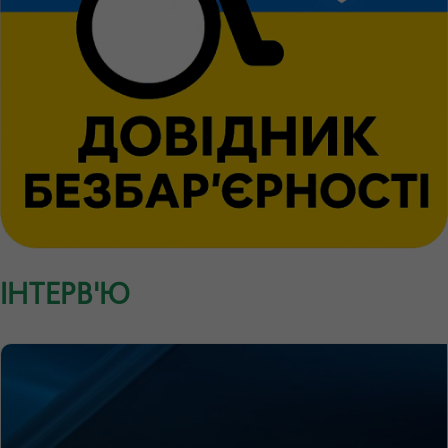
ІНТЕРВ'Ю