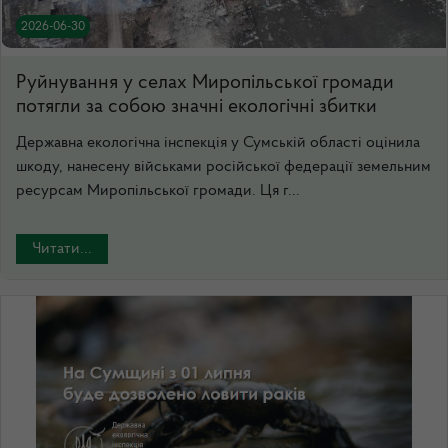
2026-06-30
Руйнування у селах Миропільської громади
потягли за собою значні екологічні збитки
Державна екологічна інспекція у Сумській області оцінила
шкоду, нанесену військами російської федерації земельним
ресурсам Миропільської громади. Ця г...
Читати...