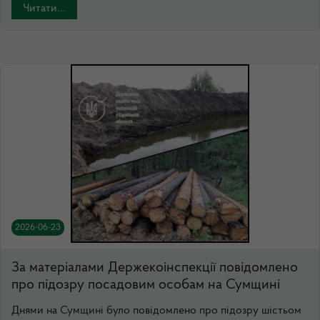
Читати...
2026-06-23
За матеріалами Держекоінспекції повідомлено
про підозру посадовим особам на Сумщині
Днями на Сумщині було повідомлено про підозру шістьом