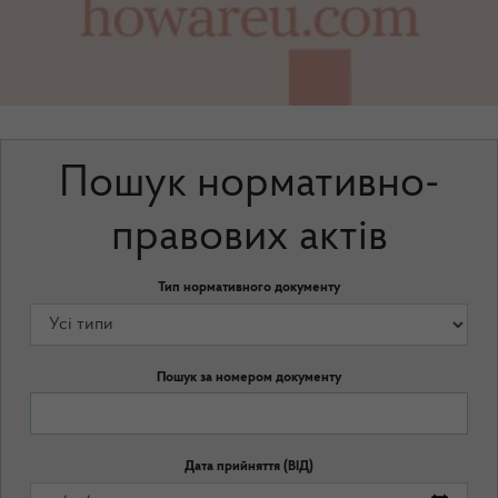
Пошук нормативно-
правових актів
Тип нормативного документу
Пошук за номером документу
Дата прийняття (ВІД)