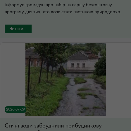
інформує громадян про набір на першу безкоштовну
програму для тих, хто хоче стати частиною природоохо...
Читати...
2026-07-29
Стічні води забруднили прибудинкову