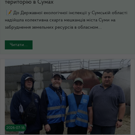
територію в Сумах
📝 До Державної екологічної інспекції у Сумській області
надійшла колективна скарга мешканців міста Суми на
забруднення земельних ресурсів в обласном...
Читати...
2026-07-16