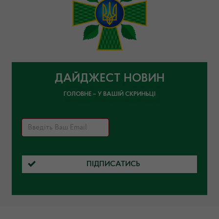
ДАЙДЖЕСТ НОВИН
ГОЛОВНЕ – У ВАШІЙ СКРИНЬЦІ
ПІДПИСАТИСЬ