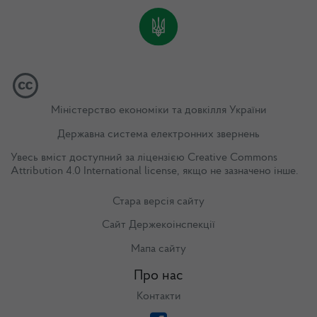
Міністерство економіки та довкілля України
Державна система електронних звернень
Увесь вміст доступний за ліцензією
Creative Commons
Attribution 4.0 International license
, якщо не зазначено інше.
Стара версія сайту
Сайт Держекоінспекції
Мапа сайту
Про нас
Контакти