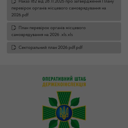
Наказ 182 від 28.11.2025 про затвердження Плану
перевірок органів місцевого самоврядування на
2026.pdf
План перевірок органів місцевого
самоврядування на 2026 .xls.xls
Секторальний план 2026.pdf.pdf