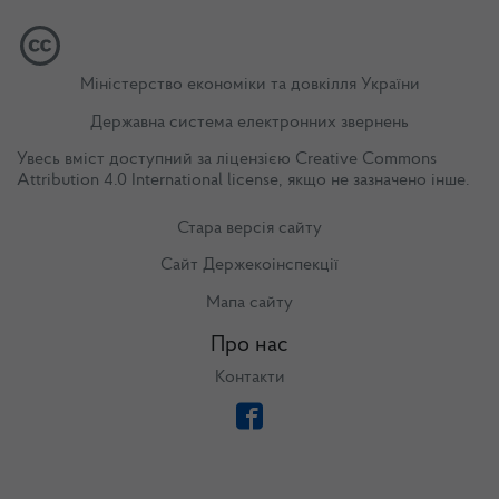
Міністерство економіки та довкілля України
Державна система електронних звернень
Увесь вміст доступний за ліцензією
Creative Commons
Attribution 4.0 International license
, якщо не зазначено інше.
Стара версія сайту
Сайт Держекоінспекції
Мапа сайту
Про нас
Контакти