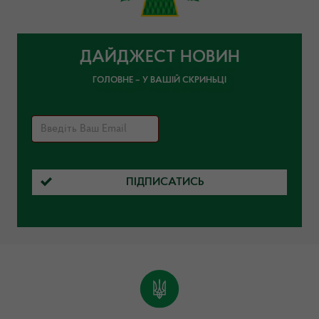
ДАЙДЖЕСТ НОВИН
ГОЛОВНЕ – У ВАШІЙ СКРИНЬЦІ
ПІДПИСАТИСЬ