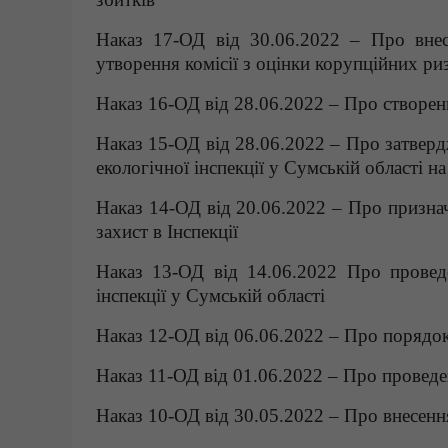
Наказ 17-ОД від 30.06.2022 – Про внес
утворення комісії з оцінки корупційних ри
Наказ 16-ОД від 28.06.2022 – Про створенн
Наказ 15-ОД від 28.06.2022 – Про затверд
екологічної інспекції у Сумській області на
Наказ 14-ОД від 20.06.2022 – Про признач
захист в Інспекції
Наказ 13-ОД від 14.06.2022 Про проведе
інспекції у Сумській області
Наказ 12-ОД від 06.06.2022 – Про порядо
Наказ 11-ОД від 01.06.2022 – Про провед
Наказ 10-ОД від 30.05.2022 – Про внесенн