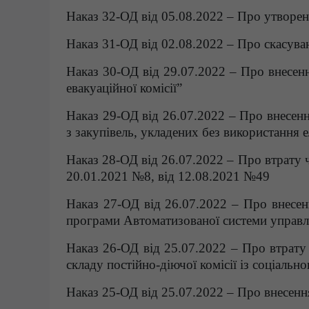
Наказ 32-ОД від 05.08.2022 – Про утворенн
Наказ 31-ОД від 02.08.2022 – Про скасува
Наказ 30-ОД від 29.07.2022 – Про внесен
евакуаційної комісії”
Наказ 29-ОД від 26.07.2022 – Про внесенн
з закупівель, укладених без використання 
Наказ 28-ОД від 26.07.2022 – Про втрату ч
20.01.2021 №8, від 12.08.2021 №49
Наказ 27-ОД від 26.07.2022 – Про внесен
програми Автоматизованої системи управ
Наказ 26-ОД від 25.07.2022 – Про втрату
складу постійно-діючої комісії із соціальн
Наказ 25-ОД від 25.07.2022 – Про внесенн