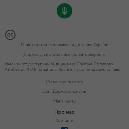
Міністерство економіки та довкілля України
Державна система електронних звернень
Увесь вміст доступний за ліцензією
Creative Commons
Attribution 4.0 International license
, якщо не зазначено інше.
Стара версія сайту
Сайт Держекоінспекції
Мапа сайту
Про нас
Контакти