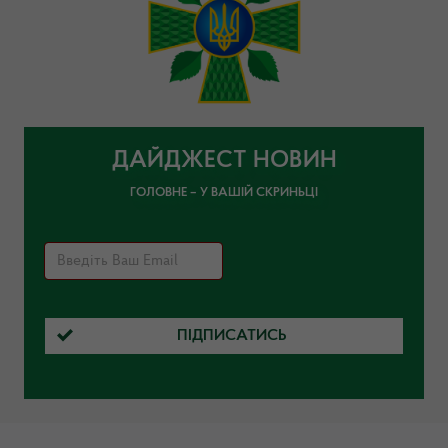
ДАЙДЖЕСТ НОВИН
ГОЛОВНЕ – У ВАШІЙ СКРИНЬЦІ
ПІДПИСАТИСЬ