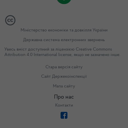
Міністерство економіки та довкілля України
Державна система електронних звернень
Увесь вміст доступний за ліцензією
Creative Commons
Attribution 4.0 International license
, якщо не зазначено інше.
Стара версія сайту
Сайт Держекоінспекції
Мапа сайту
Про нас
Контакти