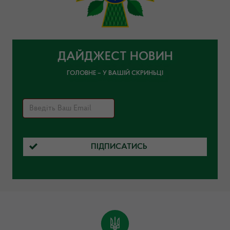
ДАЙДЖЕСТ НОВИН
ГОЛОВНЕ – У ВАШІЙ СКРИНЬЦІ
ПІДПИСАТИСЬ