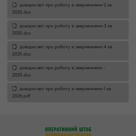
довідка-звіт про роботу зі зверненнями-2 кв.
2025.doc
довідка-звіт про роботу зі зверненнями-3 кв.
2025.doc
довідка-звіт про роботу зі зверненнями-4 кв.
2025.doc
довідка-звіт про роботу зі зверненнями -
2025.doc
довідка-звіт про роботу зі зверненнями-1 кв.
2026.pdf