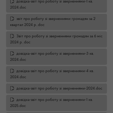
довідка-звіт про роботу зі зверненнями-1 кв.
2024.doc
звіт про роботу зі зверненнями громадян за 2
квартал 2024 р..doc
Звіт про роботу зі зверненнями громадян за 6 міс
2024 р..doc
довідка-звіт про роботу зі зверненнями-3 кв.
2024.doc
довідка-звіт про роботу зі зверненнями-4 кв.
2024.doc
довідка-звіт про роботу зі зверненнями-2024.doc
довідка-звіт про роботу зі зверненнями-1 кв.
2025.doc