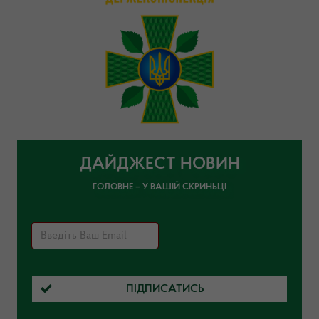
ДАЙДЖЕСТ НОВИН
ГОЛОВНЕ – У ВАШІЙ СКРИНЬЦІ
ПІДПИСАТИСЬ