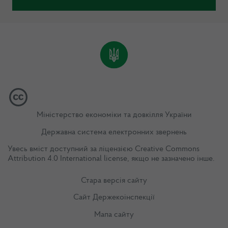
Міністерство економіки та довкілля України
Державна система електронних звернень
Увесь вміст доступний за ліцензією
Creative Commons
Attribution 4.0 International license
, якщо не зазначено інше.
Стара версія сайту
Сайт Держекоінспекції
Мапа сайту