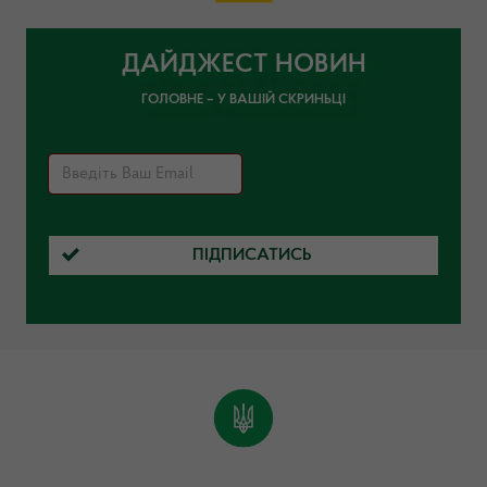
ДАЙДЖЕСТ НОВИН
ГОЛОВНЕ – У ВАШІЙ СКРИНЬЦІ
ПІДПИСАТИСЬ