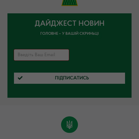
ДАЙДЖЕСТ НОВИН
ГОЛОВНЕ – У ВАШІЙ СКРИНЬЦІ
ПІДПИСАТИСЬ