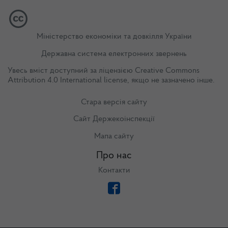
Міністерство економіки та довкілля України
Державна система електронних звернень
Увесь вміст доступний за ліцензією
Creative Commons
Attribution 4.0 International license
, якщо не зазначено інше.
Стара версія сайту
Сайт Держекоінспекції
Мапа сайту
Про нас
Контакти