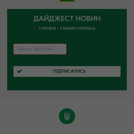
ДАЙДЖЕСТ НОВИН
ГОЛОВНЕ – У ВАШІЙ СКРИНЬЦІ
ПІДПИСАТИСЬ