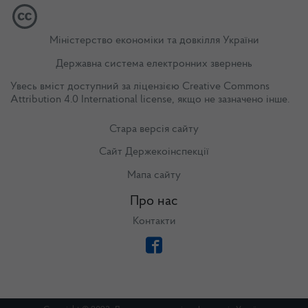
Міністерство економіки та довкілля України
Державна система електронних звернень
Увесь вміст доступний за ліцензією
Creative Commons
Attribution 4.0 International license
, якщо не зазначено інше.
Стара версія сайту
Сайт Держекоінспекції
Мапа сайту
Про нас
Контакти