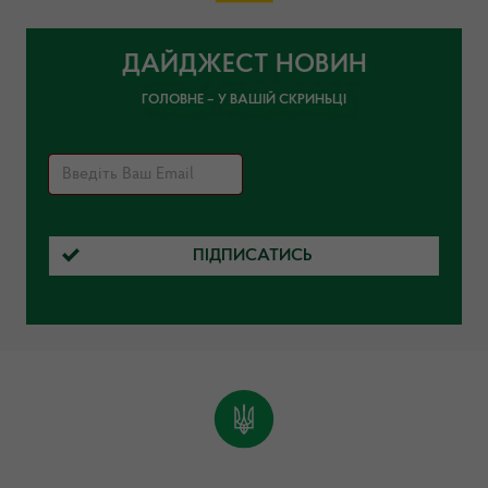
ДАЙДЖЕСТ НОВИН
ГОЛОВНЕ – У ВАШІЙ СКРИНЬЦІ
ПІДПИСАТИСЬ